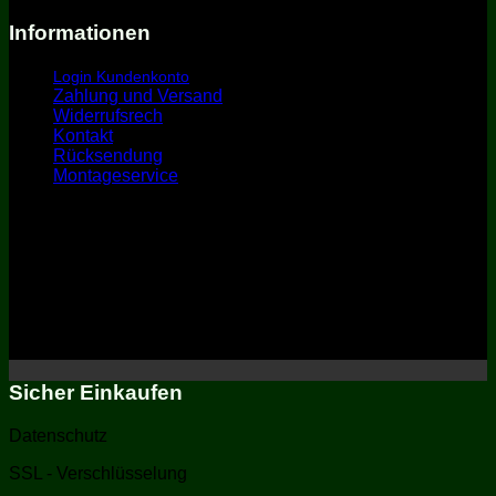
Informationen
Login Kundenkonto
Zahlung und Versand
Widerrufsrech
t
Kontakt
Rücksendung
Montageservice
Sicher Einkaufen
Datenschutz
SSL - Verschlüsselung