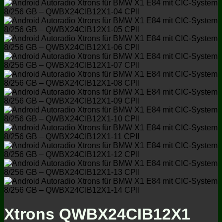
Xtrons QWBX24CIB12X1