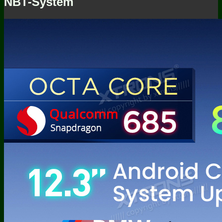
NBT-System